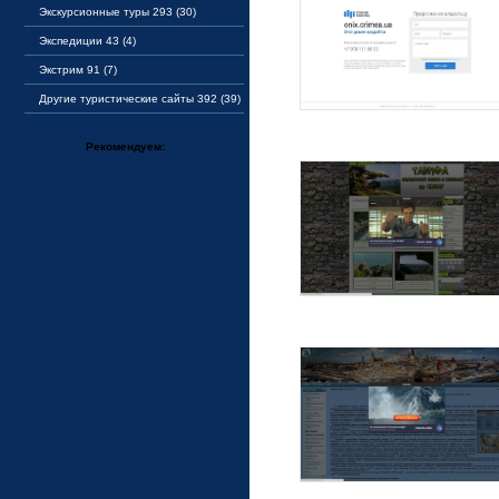
Экскурсионные туры 293 (30)
Экспедиции 43 (4)
Экстрим 91 (7)
Другие туристические сайты 392 (39)
Рекомендуем: