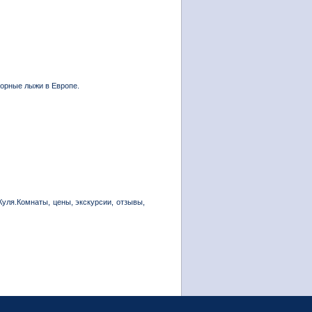
горные лыжи в Европе.
Куля.Комнаты, цены, экскурсии, отзывы,