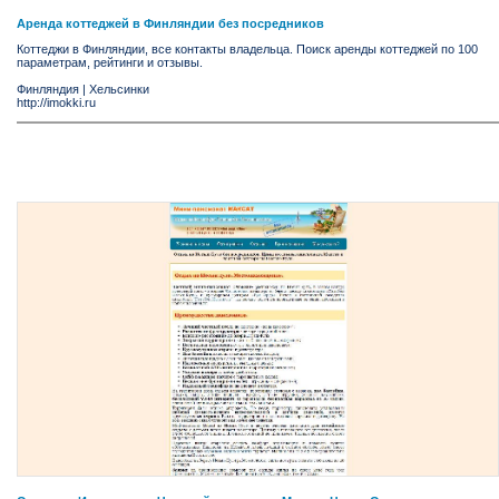
Аренда коттеджей в Финляндии без посредников
Коттеджи в Финляндии, все контакты владельца. Поиск аренды коттеджей по 100
параметрам, рейтинги и отзывы.
Финляндия
|
Хельсинки
http://imokki.ru