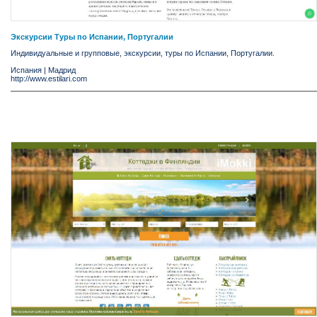
Экскурсии Туры по Испании, Португалии
Индивидуальные и групповые, экскурсии, туры по Испании, Португалии.
Испания
|
Мадрид
http://www.estilari.com