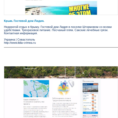
Крым. Гостевой дом Лидия.
Недорогой отдых в Крыму. Гостевой дом Лидия в поселке Штормовом со всеми
удобствами. Трехразовое питание. Песчаный пляж. Сакские лечебные грязи.
Контактная информация.
Украина
|
Севастополь
http://www.lidia-crimea.ru