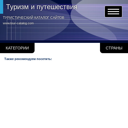
Туризм и путешествия
ТУРИСТИЧЕСКИЙ КАТАЛОГ САЙТОВ
www.tour-catalog.com
КАТЕГОРИИ
СТРАНЫ
Также рекомендуем посетить: