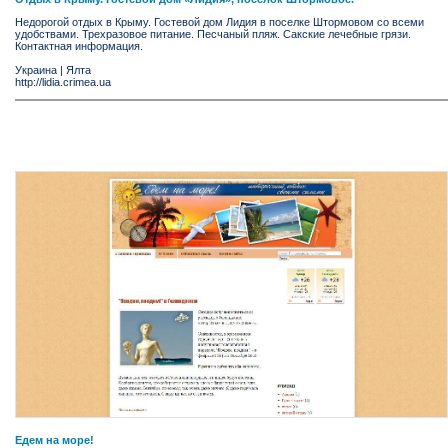
Недорогой отдых в Крыму. Гостевой дом Лидия в поселке Штормовом со всеми
удобствами. Трехразовое питание. Песчаный пляж. Сакские лечебные грязи.
Контактная информация.
Украина
|
Ялта
http://lidia.crimea.ua
Едем на море!