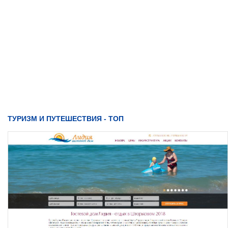
ТУРИЗМ И ПУТЕШЕСТВИЯ - ТОП