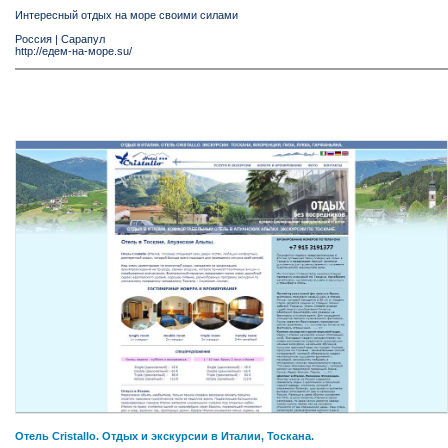
Интересный отдых на море своими силами
Россия
|
Сарапул
http://едем-на-море.su/
Отель Cristallo. Отдых и экскурсии в Италии, Тоскана.