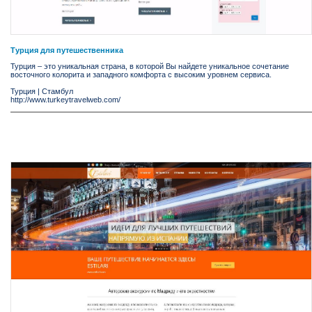
Турция для путешественника
Турция – это уникальная страна, в которой Вы найдете уникальное сочетание
восточного колорита и западного комфорта с высоким уровнем сервиса.
Турция
|
Стамбул
http://www.turkeytravelweb.com/