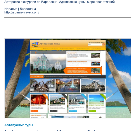
Авторские экскурсии по Барселоне. Адекватные цены, море впечатлений!
Испания
|
Барселона
http://ispania-travel.com/
Автобусные туры