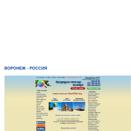
ВОРОНЕЖ - РОССИЯ