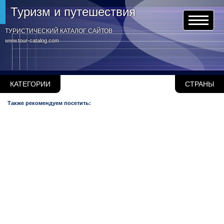
Туризм и путешествия
ТУРИСТИЧЕСКИЙ КАТАЛОГ САЙТОВ
www.tour-catalog.com
КАТЕГОРИИ
СТРАНЫ
Также рекомендуем посетить: