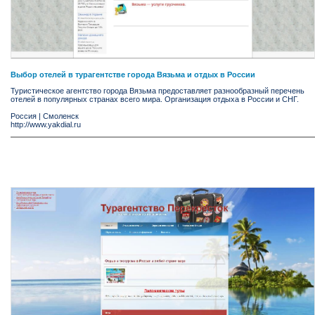
Выбор отелей в турагентстве города Вязьма и отдых в России
Туристическое агентство города Вязьма предоставляет разнообразный перечень
отелей в популярных странах всего мира. Организация отдыха в России и СНГ.
Россия
|
Смоленск
http://www.yakdial.ru