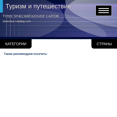
Туризм и путешествия
ТУРИСТИЧЕСКИЙ КАТАЛОГ САЙТОВ
www.tour-catalog.com
КАТЕГОРИИ
СТРАНЫ
Также рекомендуем посетить: