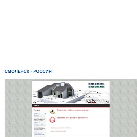
СМОЛЕНСК - РОССИЯ