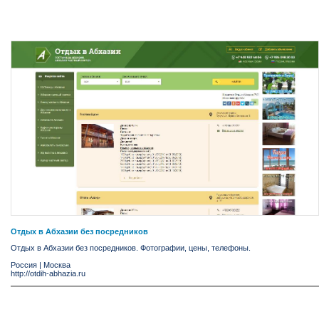
Отдых в Абхазии без посредников
Отдых в Абхазии без посредников. Фотографии, цены, телефоны.
Россия
|
Москва
http://otdih-abhazia.ru