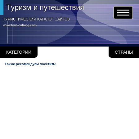
Туризм и путешествия
ТУРИСТИЧЕСКИЙ КАТАЛОГ САЙТОВ
www.tour-catalog.com
КАТЕГОРИИ
СТРАНЫ
Также рекомендуем посетить: