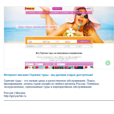
Интернет магазин Горячие туры - мы делаем отдых доступным!
Горячие туры - это низкие цены и качественное обслуживание. Поиск,
бронирование, оплата туров онлайн из любого региона России. Пляжные,
экскурсионные, горнолыжные туры и корпоративное обслуживание.
Россия
|
Москва
http://goryachie.ru