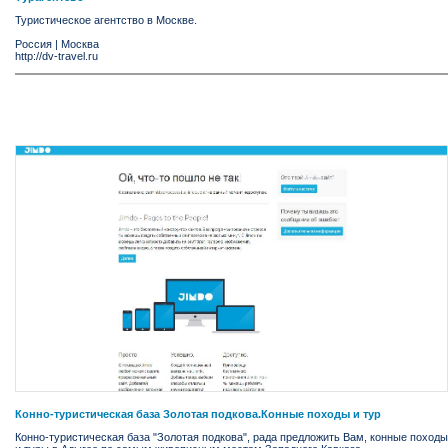
Туристическое агентство в Москве.
Россия
|
Москва
http://dv-travel.ru
Конно-туристическая база Золотая подкова.Конные походы и тур
Конно-туристическая база "Золотая подкова", рада предложить Вам, конные походы