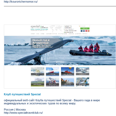
http://kourortchernomor.ru/
Клуб путешествий Special
официальный веб-сайт Клуба путешествий Special - Вашего гида в мире
индивидуальных и экзотических туров по всему миру.
Россия
|
Москва
http://www.specialtravelclub.ru/