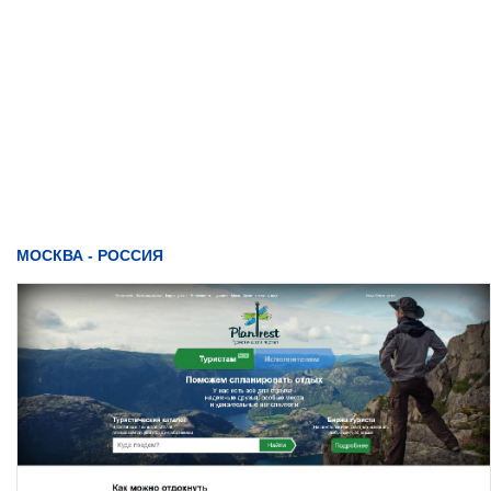
МОСКВА - РОССИЯ