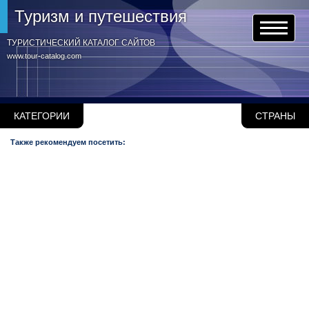
Туризм и путешествия
ТУРИСТИЧЕСКИЙ КАТАЛОГ САЙТОВ
www.tour-catalog.com
КАТЕГОРИИ
СТРАНЫ
Также рекомендуем посетить: