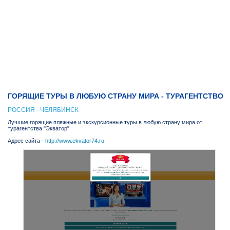
ГОРЯЩИЕ ТУРЫ В ЛЮБУЮ СТРАНУ МИРА - ТУРАГЕНТСТВО
РОССИЯ - ЧЕЛЯБИНСК
Лучшие горящие пляжные и экскурсионные туры в любую страну мира от
турагентства "Экватор"
Адрес сайта -
http://www.ekvator74.ru