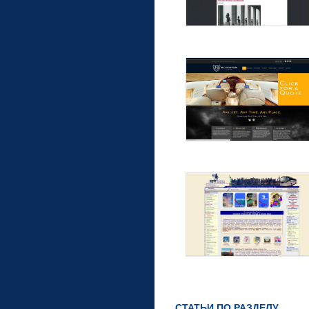
СТАТЬИ ПО РАЗДЕЛУ