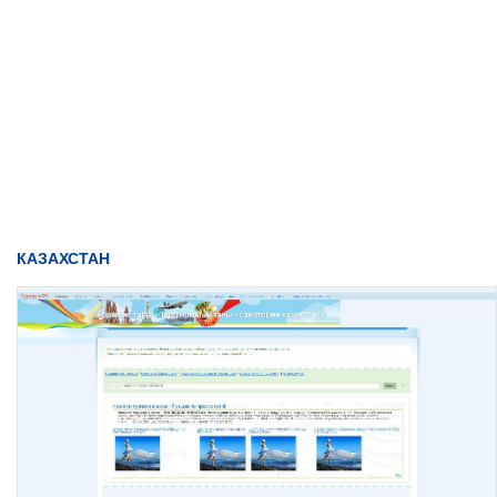
КАЗАХСТАН