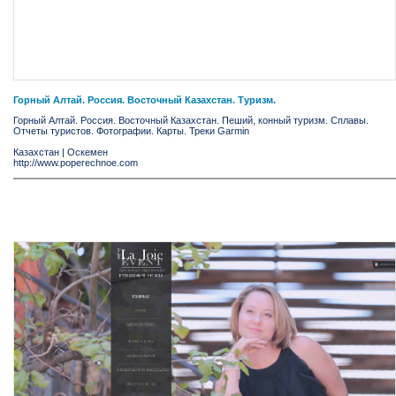
Горный Алтай. Россия. Восточный Казахстан. Туризм.
Горный Алтай. Россия. Восточный Казахстан. Пеший, конный туризм. Сплавы.
Отчеты туристов. Фотографии. Карты. Треки Garmin
Казахстан
|
Оскемен
http://www.poperechnoe.com