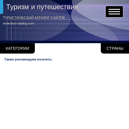
Туризм и путешествия
ТУРИСТИЧЕСКИЙ КАТАЛОГ САЙТОВ
www.tour-catalog.com
КАТЕГОРИИ
СТРАНЫ
Также рекомендуем посетить: