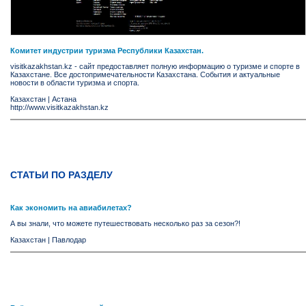
Комитет индустрии туризма Республики Казахстан.
visitkazakhstan.kz - сайт предоставляет полную информацию о туризме и спорте в
Казахстане. Все достопримечательности Казахстана. События и актуальные
новости в области туризма и спорта.
Казахстан
|
Астана
http://www.visitkazakhstan.kz
СТАТЬИ ПО РАЗДЕЛУ
Как экономить на авиабилетах?
А вы знали, что можете путешествовать несколько раз за сезон?!
Казахстан
|
Павлодар