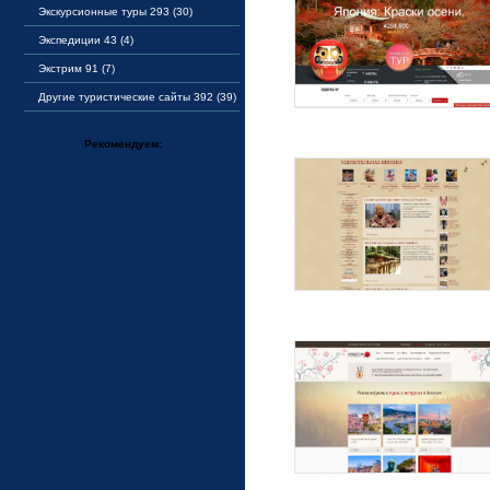
Экскурсионные туры 293 (30)
Экспедиции 43 (4)
Экстрим 91 (7)
Другие туристические сайты 392 (39)
Рекомендуем: