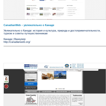
CanadianWeb – увлекательно о Канаде
Увлекательно о Канаде: история и культура, природа и достопримечательности,
туризм и советы путешественникам
Канада
|
Ванкувер
http://canadianweb.org/