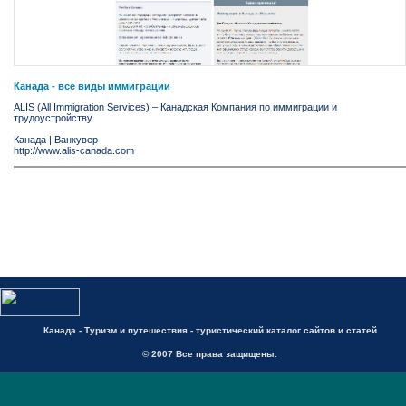
Канада - все виды иммиграции
ALIS (All Immigration Services) – Канадская Компания по иммиграции и
трудоустройству.
Канада
|
Ванкувер
http://www.alis-canada.com
Канада - Туризм и путешествия - туристический каталог сайтов и статей
© 2007 Все права защищены.