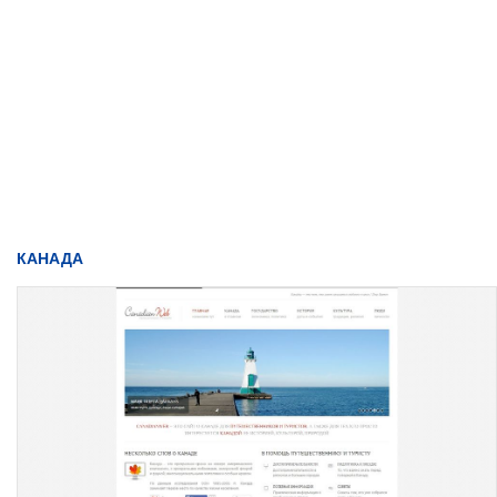
КАНАДА