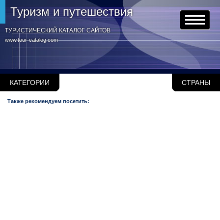
Туризм и путешествия
ТУРИСТИЧЕСКИЙ КАТАЛОГ САЙТОВ
www.tour-catalog.com
КАТЕГОРИИ
СТРАНЫ
Также рекомендуем посетить: