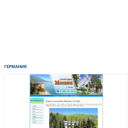
ГЕРМАНИЯ