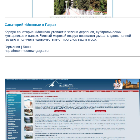
Cанаторий «Москва» в Гаграх
Корпус санатория «Москва» утопает в зелени деревьев, субтропических
кустарников и пальм. Чистый морской воздух позволяет дышать здесь полной
грудью и получать удовольствие от прогулок вдоль моря.
Германия
|
Бонн
http://hotel-moscow-gagra.ru