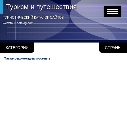
Туризм и путешествия
ТУРИСТИЧЕСКИЙ КАТАЛОГ САЙТОВ
www.tour-catalog.com
КАТЕГОРИИ
СТРАНЫ
Также рекомендуем посетить: