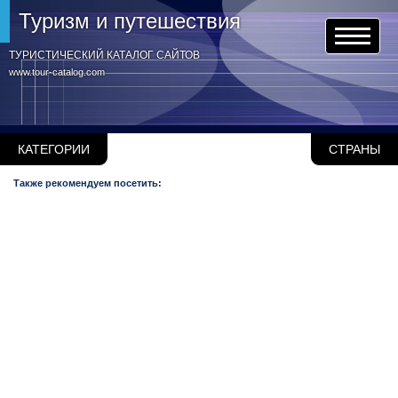
Туризм и путешествия
ТУРИСТИЧЕСКИЙ КАТАЛОГ САЙТОВ
www.tour-catalog.com
КАТЕГОРИИ
СТРАНЫ
Также рекомендуем посетить: