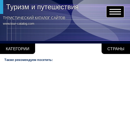
Туризм и путешествия
ТУРИСТИЧЕСКИЙ КАТАЛОГ САЙТОВ
www.tour-catalog.com
КАТЕГОРИИ
СТРАНЫ
Также рекомендуем посетить: