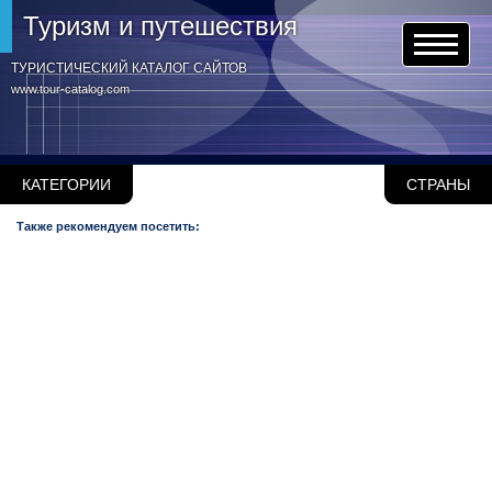
Туризм и путешествия
ТУРИСТИЧЕСКИЙ КАТАЛОГ САЙТОВ
www.tour-catalog.com
КАТЕГОРИИ
СТРАНЫ
Также рекомендуем посетить: