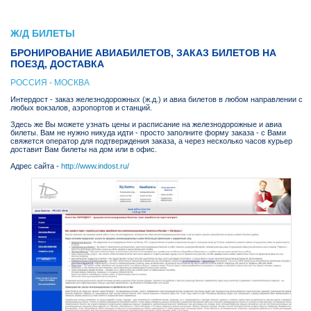
Ж/Д БИЛЕТЫ
БРОНИРОВАНИЕ АВИАБИЛЕТОВ, ЗАКАЗ БИЛЕТОВ НА
ПОЕЗД, ДОСТАВКА
РОССИЯ - МОСКВА
Интердост - заказ железнодорожных (ж.д.) и авиа билетов в любом направлении с
любых вокзалов, аэропортов и станций.
Здесь же Вы можете узнать цены и расписание на железнодорожные и авиа
билеты. Вам не нужно никуда идти - просто заполните форму заказа - с Вами
свяжется оператор для подтверждения заказа, а через несколько часов курьер
доставит Вам билеты на дом или в офис.
Адрес сайта -
http://www.indost.ru/