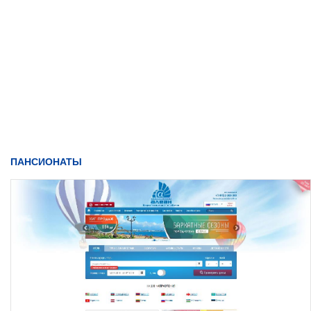
ПАНСИОНАТЫ