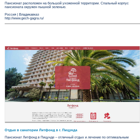
Пансионат расположен на большой ухоженной территории. Спальный корпус
пансионата окружен пышной зеленью.
Россия
|
Владикавказ
http://www.gech-gagra.ru/
Отдых в санатории Литфонд в г. Пицунда
Пансионат Литфонд в Пицунде – отличный отдых и лечение по оптимальным