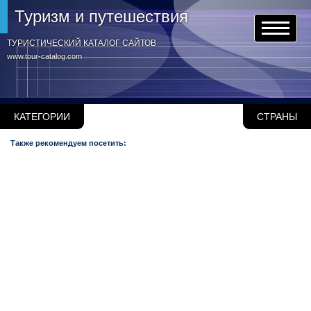
Туризм и путешествия
ТУРИСТИЧЕСКИЙ КАТАЛОГ САЙТОВ
www.tour-catalog.com
КАТЕГОРИИ
СТРАНЫ
Также рекомендуем посетить: