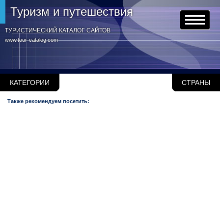
Туризм и путешествия
ТУРИСТИЧЕСКИЙ КАТАЛОГ САЙТОВ
www.tour-catalog.com
КАТЕГОРИИ
СТРАНЫ
Также рекомендуем посетить: