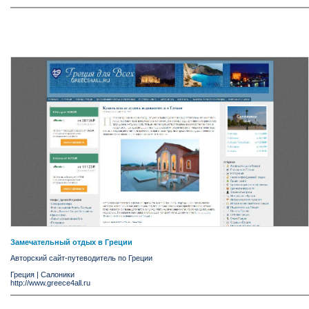
Замечательный отдых в Греции
Авторский сайт-путеводитель по Греции
Греция
|
Салоники
http://www.greece4all.ru