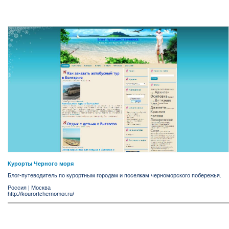
Курорты Черного моря
Блог-путеводитель по курортным городам и поселкам черноморского побережья.
Россия
|
Москва
http://kourortchernomor.ru/