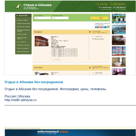
Отдых в Абхазии без посредников
Отдых в Абхазии без посредников. Фотографии, цены, телефоны.
Россия
|
Москва
http://otdih-abhazia.ru