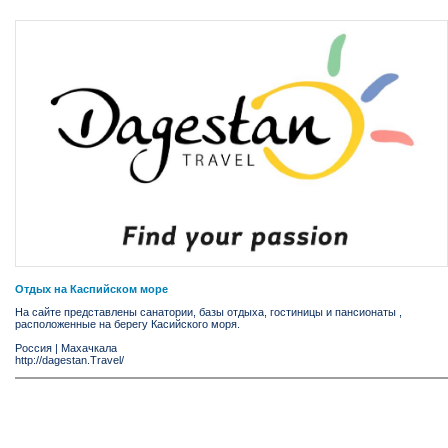
Отдых на Каспийском море
На сайте представлены санатории, базы отдыха, гостиницы и пансионаты ,
расположенные на берегу Касийского моря.
Россия
|
Махачкала
http://dagestan.Travel/