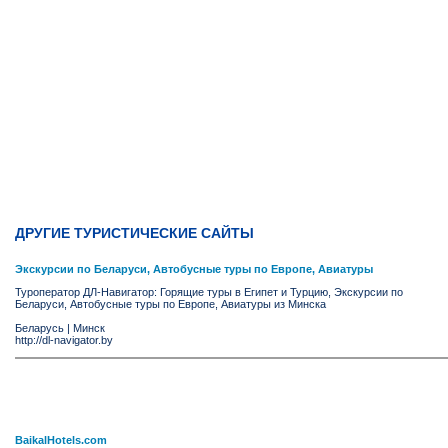
ДРУГИЕ ТУРИСТИЧЕСКИЕ САЙТЫ
Экскурсии по Беларуси, Автобусные туры по Европе, Авиатуры
Туроператор ДЛ-Навигатор: Горящие туры в Египет и Турцию, Экскурсии по
Беларуси, Автобусные туры по Европе, Авиатуры из Минска
Беларусь
|
Минск
http://dl-navigator.by
BaikalHotels.com