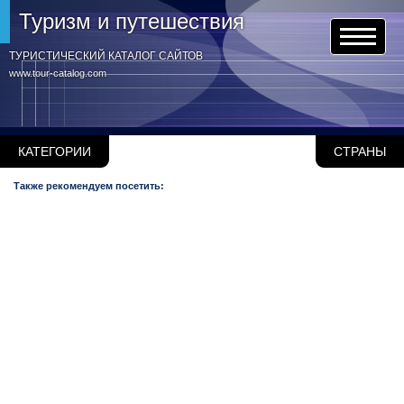
Туризм и путешествия
ТУРИСТИЧЕСКИЙ КАТАЛОГ САЙТОВ
www.tour-catalog.com
КАТЕГОРИИ
СТРАНЫ
Также рекомендуем посетить: