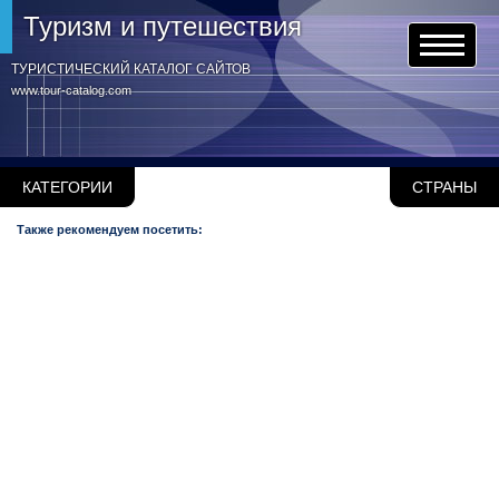
Туризм и путешествия
ТУРИСТИЧЕСКИЙ КАТАЛОГ САЙТОВ
www.tour-catalog.com
КАТЕГОРИИ
СТРАНЫ
Также рекомендуем посетить: