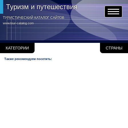
Туризм и путешествия
ТУРИСТИЧЕСКИЙ КАТАЛОГ САЙТОВ
www.tour-catalog.com
КАТЕГОРИИ
СТРАНЫ
Также рекомендуем посетить: