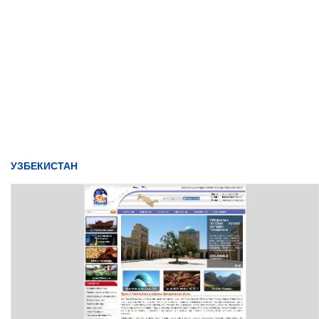
УЗБЕКИСТАН