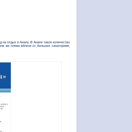
 на отдых в Анапу. В Анапе такое количество
или же пляжи вблизи от больших санаториев,