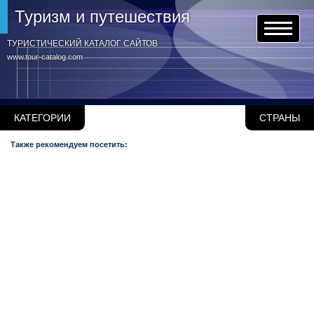
Туризм и путешествия
ТУРИСТИЧЕСКИЙ КАТАЛОГ САЙТОВ
www.tour-catalog.com
КАТЕГОРИИ
СТРАНЫ
Также рекомендуем посетить: