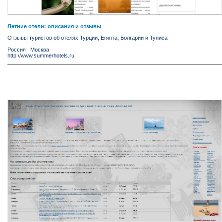
Летние отели: описания и отзывы
Отзывы туристов об отелях Турции, Египта, Болгарии и Туниса
Россия
|
Москва
http://www.summerhotels.ru