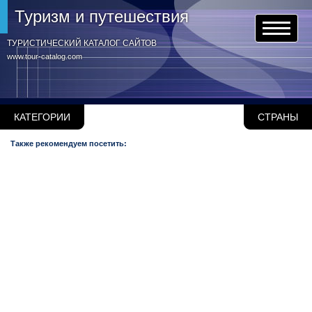
Туризм и путешествия
ТУРИСТИЧЕСКИЙ КАТАЛОГ САЙТОВ
www.tour-catalog.com
КАТЕГОРИИ
СТРАНЫ
Также рекомендуем посетить: