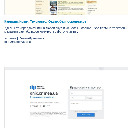
Карпаты, Крым, Трускавец. Отдых без посредников
Здесь есть предложения на любой вкус и кошелек. Главное - это прямые телефоны
к владельцам, большое количество фото, отзывы.
Украина
|
Ивано-Франковск
http://mandrivka.net