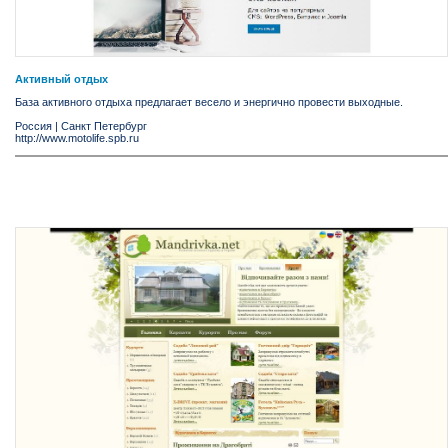
Активный отдых
База активного отдыха предлагает весело и энергично провести выходные.
Россия
|
Санкт Петербург
http://www.motolife.spb.ru