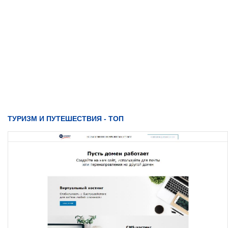
ТУРИЗМ И ПУТЕШЕСТВИЯ - ТОП