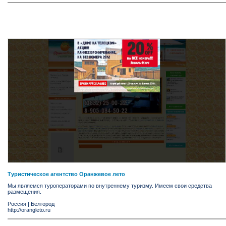
Туристическое агентство Оранжевое лето
Мы являемся туроператорами по внутреннему туризму. Имеем свои средства
размещения.
Россия
|
Белгород
http://orangleto.ru