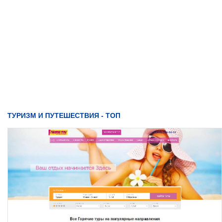
ТУРИЗМ И ПУТЕШЕСТВИЯ - ТОП