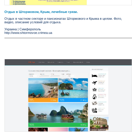
Отдых в Штормовом, Крым, лечебные грязи.
Отдых в частном секторе и пансионатах Штормового и Крыма в целом. Фото,
видео, описание условий для отдыха.
Украина
|
Симферополь
http://www.shtormovoe.crimea.ua