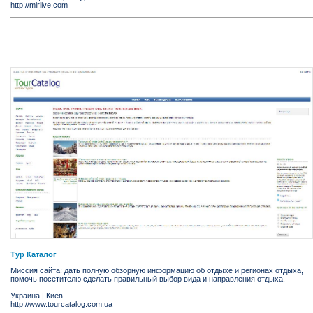
http://mirlive.com
Тур Каталог
Миссия сайта: дать полную обзорную информацию об отдыхе и регионах отдыха,
помочь посетителю сделать правильный выбор вида и направления отдыха.
Украина
|
Киев
http://www.tourcatalog.com.ua