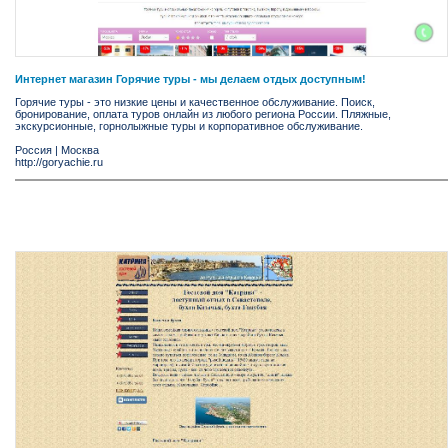
Интернет магазин Горячие туры - мы делаем отдых доступным!
Горячие туры - это низкие цены и качественное обслуживание. Поиск,
бронирование, оплата туров онлайн из любого региона России. Пляжные,
экскурсионные, горнолыжные туры и корпоративное обслуживание.
Россия
|
Москва
http://goryachie.ru