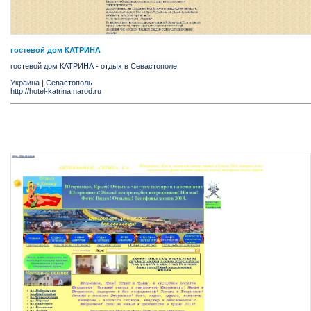
гостевой дом КАТРИНА
гостевой дом КАТРИНА - отдых в Севастополе
Украина
|
Севастополь
http://hotel-katrina.narod.ru