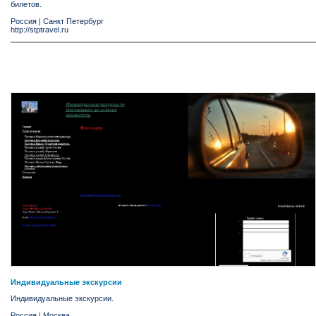
билетов.
Россия
|
Санкт Петербург
http://stptravel.ru
Индивидуальные экскурсии
Индивидуальные экскурсии.
Россия
|
Москва