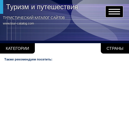
Туризм и путешествия
ТУРИСТИЧЕСКИЙ КАТАЛОГ САЙТОВ
www.tour-catalog.com
КАТЕГОРИИ
СТРАНЫ
Также рекомендуем посетить: