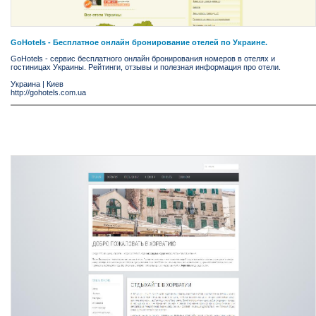
GoHotels - Бесплатное онлайн бронирование отелей по Украине.
GoHotels - сервис бесплатного онлайн бронирования номеров в отелях и
гостиницах Украины. Рейтинги, отзывы и полезная информация про отели.
Украина
|
Киев
http://gohotels.com.ua