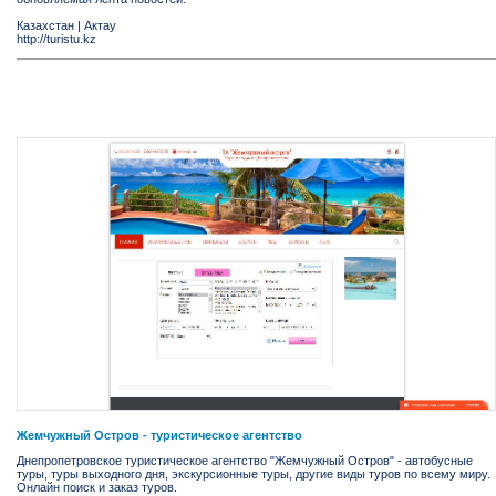
Казахстан
|
Актау
http://turistu.kz
Жемчужный Остров - туристическое агентство
Днепропетровское туристическое агентство "Жемчужный Остров" - автобусные
туры, туры выходного дня, экскурсионные туры, другие виды туров по всему миру.
Онлайн поиск и заказ туров.