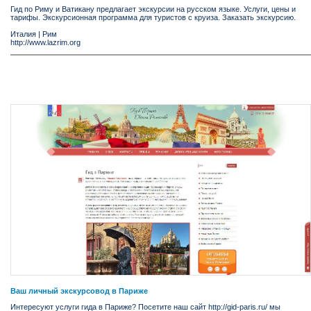
Гид по Риму и Ватикану предлагает экскурсии на русском языке. Услуги, цены и
тарифы. Экскурсионная программа для туристов с круиза. Заказать экскурсию.
Италия
|
Рим
http://www.lazrim.org
Ваш личный экскурсовод в Париже
Интересуют услуги гида в Париже? Посетите наш сайт http://gid-paris.ru/ мы