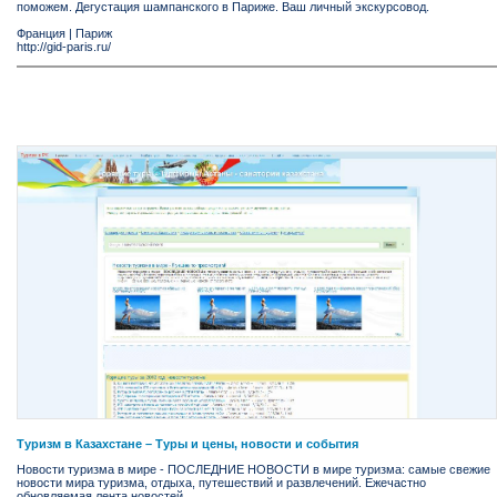
поможем. Дегустация шампанского в Париже. Ваш личный экскурсовод.
Франция
|
Париж
http://gid-paris.ru/
Туризм в Казахстане – Туры и цены, новости и события
Новости туризма в мире - ПОСЛЕДНИЕ НОВОСТИ в мире туризма: самые свежие
новости мира туризма, отдыха, путешествий и развлечений. Ежечастно
обновляемая лента новостей.