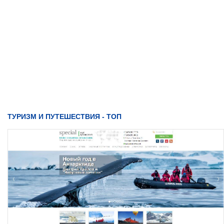
ТУРИЗМ И ПУТЕШЕСТВИЯ - ТОП