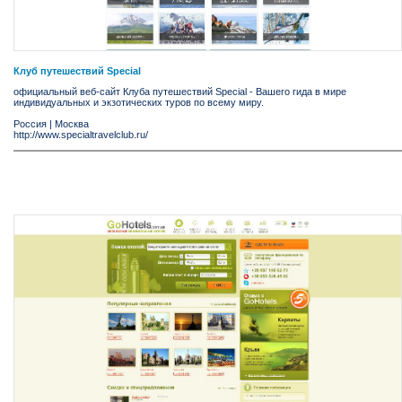
Клуб путешествий Special
официальный веб-сайт Клуба путешествий Special - Вашего гида в мире
индивидуальных и экзотических туров по всему миру.
Россия
|
Москва
http://www.specialtravelclub.ru/