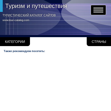
Туризм и путешествия
ТУРИСТИЧЕСКИЙ КАТАЛОГ САЙТОВ
www.tour-catalog.com
КАТЕГОРИИ
СТРАНЫ
Также рекомендуем посетить: