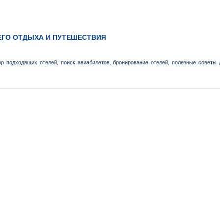
ШЕГО ОТДЫХА И ПУТЕШЕСТВИЯ
р подходящих отелей, поиск авиабилетов, бронирование отелей, полезные советы 