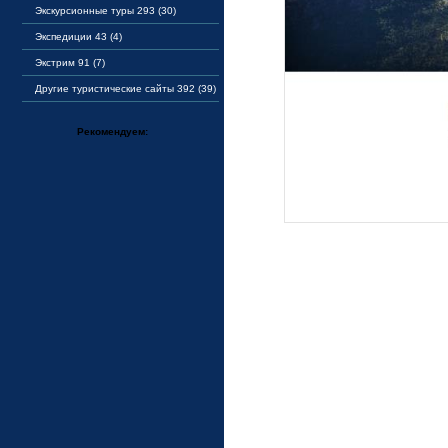
Экскурсионные туры 293 (30)
Экспедиции 43 (4)
Экстрим 91 (7)
Другие туристические сайты 392 (39)
Рекомендуем: