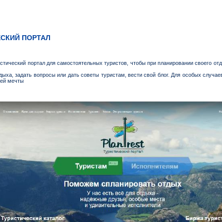
ЕСКИЙ ПОРТАЛ
стический портал для самостоятельных туристов, чтобы при планировании своего отд
дыха, задать вопросы или дать советы туристам, вести свой блог. Для особых случае
шей мечты