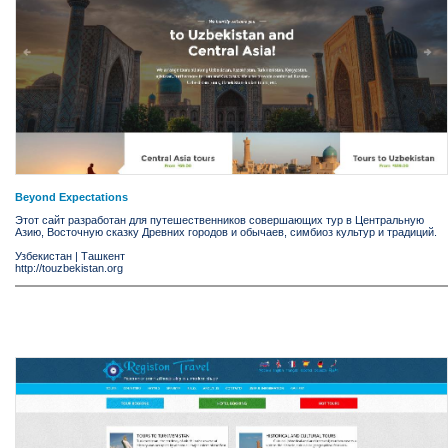
Beyond Expectations
Этот сайт разработан для путешественников совершающих тур в Центральную
Азию, Восточную сказку Древних городов и обычаев, симбиоз культур и традиций.
Узбекистан
|
Ташкент
http://touzbekistan.org