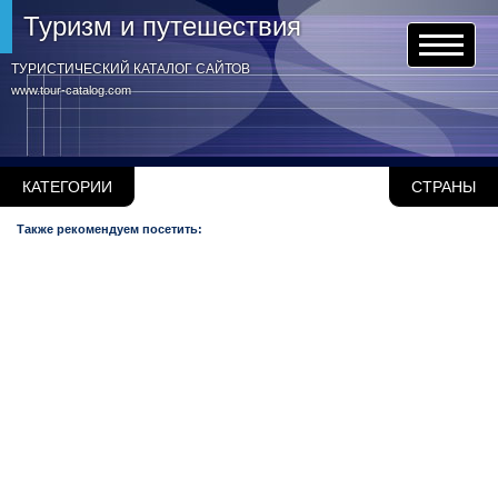
Туризм и путешествия
ТУРИСТИЧЕСКИЙ КАТАЛОГ САЙТОВ
www.tour-catalog.com
КАТЕГОРИИ
СТРАНЫ
Также рекомендуем посетить: