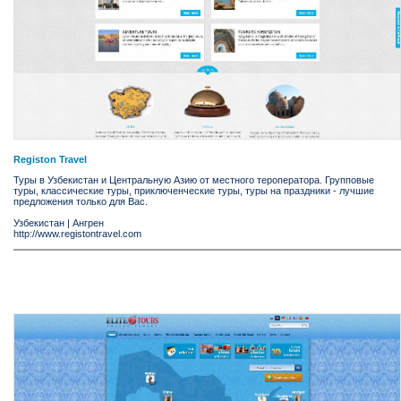
Registon Travel
Туры в Узбекистан и Центральную Азию от местного тероператора. Групповые
туры, классические туры, приключенческие туры, туры на праздники - лучшие
предложения только для Вас.
Узбекистан
|
Ангрен
http://www.registontravel.com