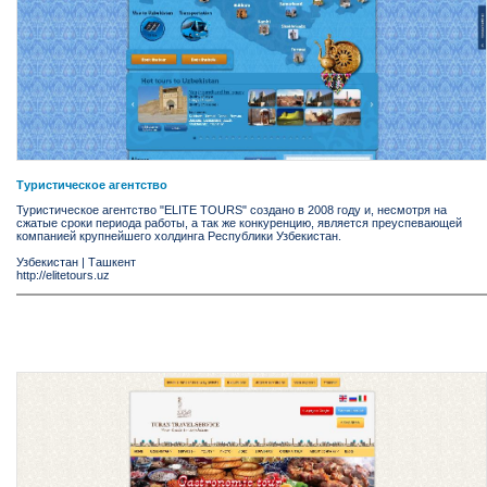
Туристическое агентство
Туристическое агентство "ELITE TOURS" создано в 2008 году и, несмотря на
сжатые сроки периода работы, а так же конкуренцию, является преуспевающей
компанией крупнейшего холдинга Республики Узбекистан.
Узбекистан
|
Ташкент
http://elitetours.uz