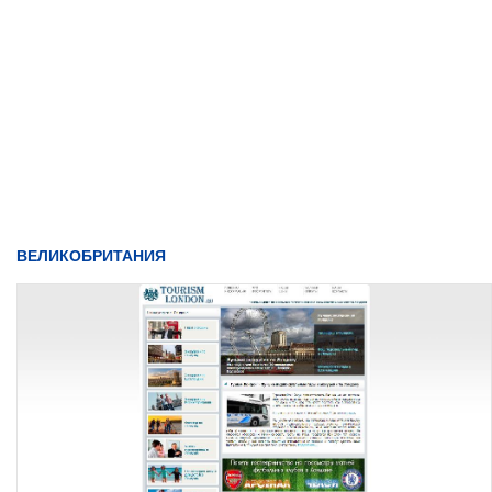
ВЕЛИКОБРИТАНИЯ