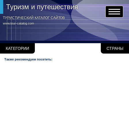
Туризм и путешествия
ТУРИСТИЧЕСКИЙ КАТАЛОГ САЙТОВ
www.tour-catalog.com
КАТЕГОРИИ
СТРАНЫ
Также рекомендуем посетить: