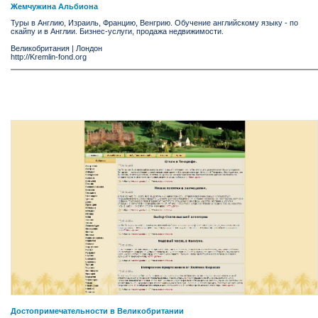
Жемчужина Альбиона
Туры в Англию, Израиль, Францию, Венгрию. Обучение английскому языку - по
скайпу и в Англии. Бизнес-услуги, продажа недвижимости.
Великобритания
|
Лондон
http://Kremlin-fond.org
Достопримечательности в Великобритании