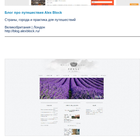
Блог про путешествия Alex Block
Страны, города и практика для путешествий
Великобритания
|
Лондон
http://blog.alexblock.ru/