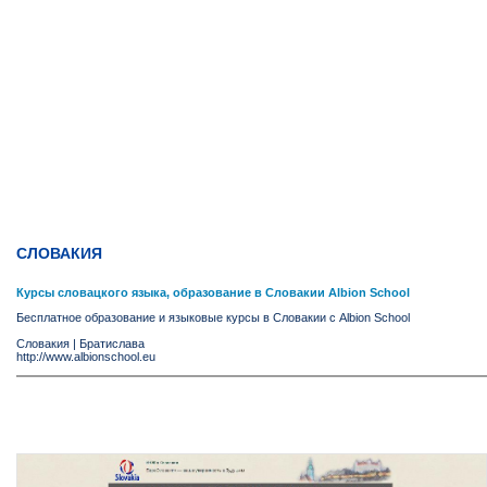
СЛОВАКИЯ
Курсы словацкого языка, образование в Словакии Albion School
Бесплатное образование и языковые курсы в Словакии с Albion School
Словакия
|
Братислава
http://www.albionschool.eu