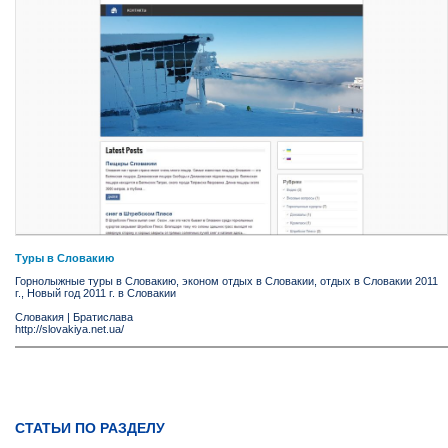
Туры в Словакию
Горнолыжные туры в Словакию, эконом отдых в Словакии, отдых в Словакии 2011
г., Новый год 2011 г. в Словакии
Словакия
|
Братислава
http://slovakiya.net.ua/
СТАТЬИ ПО РАЗДЕЛУ