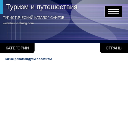
Туризм и путешествия
ТУРИСТИЧЕСКИЙ КАТАЛОГ САЙТОВ
www.tour-catalog.com
КАТЕГОРИИ
СТРАНЫ
Также рекомендуем посетить: