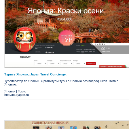
Туры в Японию.Japan Travel Concierge.
Туроператор по Японии. Организуем туры в Японию без посредников. Виза в
Японию.
Япония
|
Токио
http://tourjapan.ru