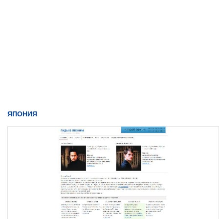
ЯПОНИЯ