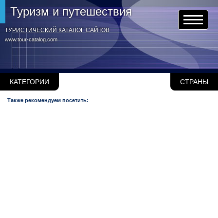
Туризм и путешествия
ТУРИСТИЧЕСКИЙ КАТАЛОГ САЙТОВ
www.tour-catalog.com
КАТЕГОРИИ
СТРАНЫ
Также рекомендуем посетить: