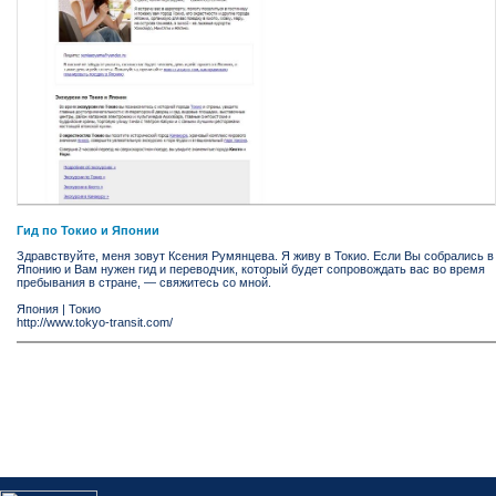
Гид по Токио и Японии
Здравствуйте, меня зовут Ксения Румянцева. Я живу в Токио. Если Вы собрались в
Японию и Вам нужен гид и переводчик, который будет сопровождать вас во время
пребывания в стране, — свяжитесь со мной.
Япония
|
Токио
http://www.tokyo-transit.com/