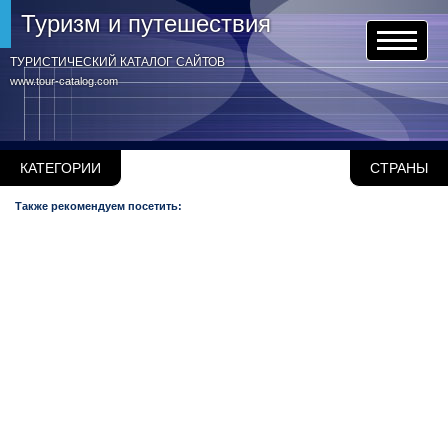
Туризм и путешествия
ТУРИСТИЧЕСКИЙ КАТАЛОГ САЙТОВ
www.tour-catalog.com
КАТЕГОРИИ
СТРАНЫ
Также рекомендуем посетить: