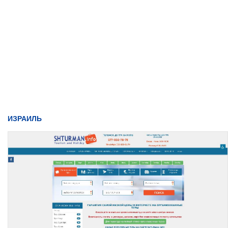
ИЗРАИЛЬ