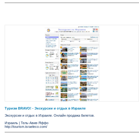
Туризм BRAVO! - Экскурсии и отдых в Израиле
Экскурсии и отдых в Израиле. Онлайн продажа билетов.
Израиль
|
Тель-Авив-Яффо
http://tourism.israeleco.com/