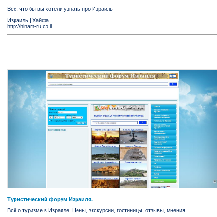
Всё, что бы вы хотели узнать про Израиль
Израиль
|
Хайфа
http://hinam-ru.co.il
Туристический форум Израиля.
Всё о туризме в Израиле. Цены, экскурсии, гостиницы, отзывы, мнения.