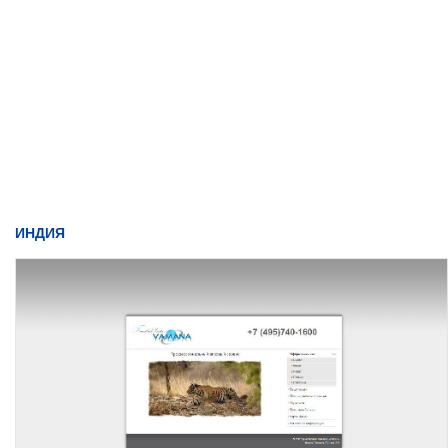
ИНДИЯ