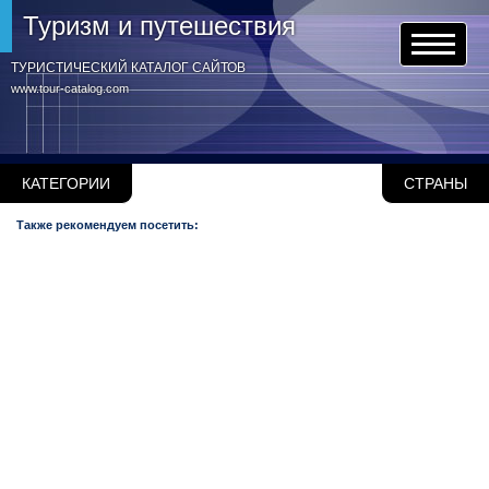
Туризм и путешествия
ТУРИСТИЧЕСКИЙ КАТАЛОГ САЙТОВ
www.tour-catalog.com
КАТЕГОРИИ
СТРАНЫ
Также рекомендуем посетить: