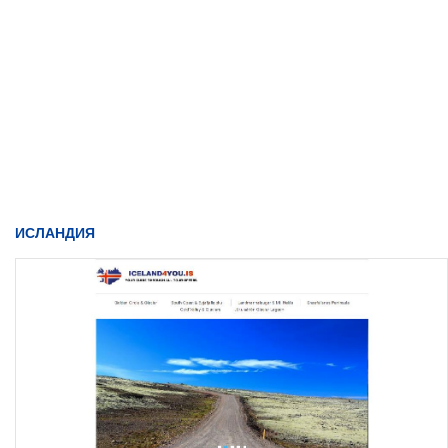
ИСЛАНДИЯ