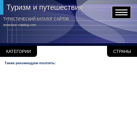
Туризм и путешествия
ТУРИСТИЧЕСКИЙ КАТАЛОГ САЙТОВ
www.tour-catalog.com
КАТЕГОРИИ
СТРАНЫ
Также рекомендуем посетить: