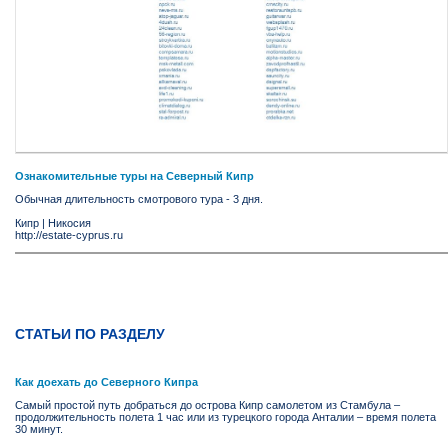
Ознакомительные туры на Северный Кипр
Обычная длительность смотрового тура - 3 дня.
Кипр
|
Никосия
http://estate-cyprus.ru
СТАТЬИ ПО РАЗДЕЛУ
Как доехать до Северного Кипра
Самый простой путь добраться до острова Кипр самолетом из Стамбула –
продолжительность полета 1 час или из турецкого города Анталии – время полета
30 минут.