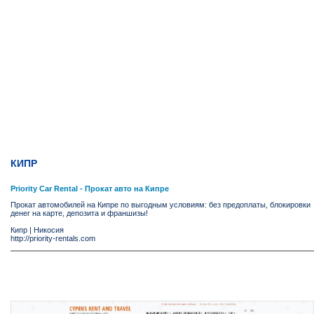
КИПР
Priority Car Rental - Прокат авто на Кипре
Прокат автомобилей на Кипре по выгодным условиям: без предоплаты, блокировки
денег на карте, депозита и франшизы!
Кипр
|
Никосия
http://priority-rentals.com