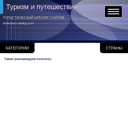
Туризм и путешествия
ТУРИСТИЧЕСКИЙ КАТАЛОГ САЙТОВ
www.tour-catalog.com
КАТЕГОРИИ
СТРАНЫ
Также рекомендуем посетить: