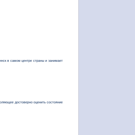
инск в самом центре страны и занимает
воляющее достоверно оценить состояние