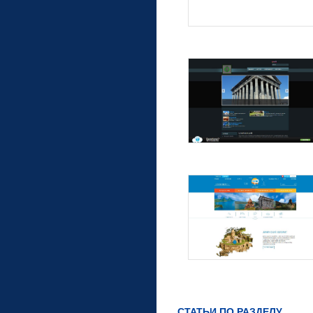
СТАТЬИ ПО РАЗДЕЛУ