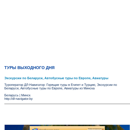
ТУРЫ ВЫХОДНОГО ДНЯ
Экскурсии по Беларуси, Автобусные туры по Европе, Авиатуры
Туроператор ДЛ-Навигатор: Горящие туры в Египет и Турцию, Экскурсии по
Беларуси, Автобусные туры по Европе, Авиатуры из Минска
Беларусь
|
Минск
http://dl-navigator.by