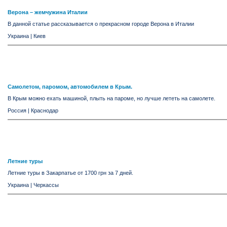
Верона – жемчужина Италии
В данной статье рассказывается о прекрасном городе Верона в Италии
Украина
|
Киев
Самолетом, паромом, автомобилем в Крым.
В Крым можно ехать машиной, плыть на пароме, но лучше лететь на самолете.
Россия
|
Краснодар
Летние туры
Летние туры в Закарпатье от 1700 грн за 7 дней.
Украина
|
Черкассы