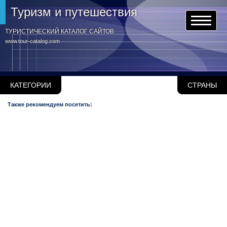
Туризм и путешествия
ТУРИСТИЧЕСКИЙ КАТАЛОГ САЙТОВ
www.tour-catalog.com
КАТЕГОРИИ
СТРАНЫ
Также рекомендуем посетить: