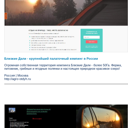
Близкие Дали - крупнейший палаточный кемпинг в России
Огромная собственная территория кемпинга Близкие Дали - более 50Га. Ферма,
питомник, грибные и ягодные полянки и настоящее природное красивое озеро!
Россия
|
Москва
http://agro-otdyh.ru