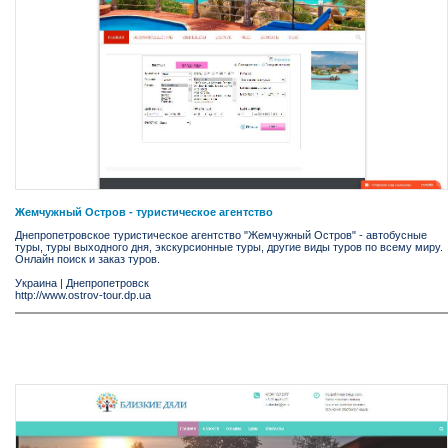
Жемчужный Остров - туристическое агентство
Днепропетровское туристическое агентство "Жемчужный Остров" - автобусные
туры, туры выходного дня, экскурсионные туры, другие виды туров по всему миру.
Онлайн поиск и заказ туров.
Украина
|
Днепропетровск
http://www.ostrov-tour.dp.ua