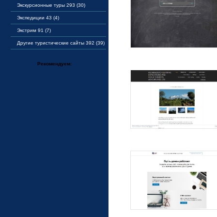
Экскурсионные туры 293 (30)
Экспедиции 43 (4)
Экстрим 91 (7)
Другие туристические сайты 392 (39)
Рекомендуем: