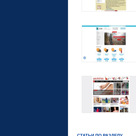
СТАТЬИ ПО РАЗДЕЛУ