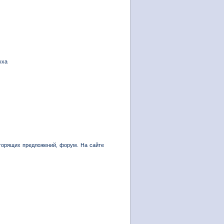
ыха
горящих предложений, форум. На сайте