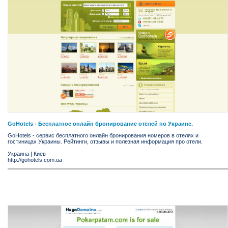
GoHotels - Бесплатное онлайн бронирование отелей по Украине.
GoHotels - сервис бесплатного онлайн бронирования номеров в отелях и
гостиницах Украины. Рейтинги, отзывы и полезная информация про отели.
Украина
|
Киев
http://gohotels.com.ua