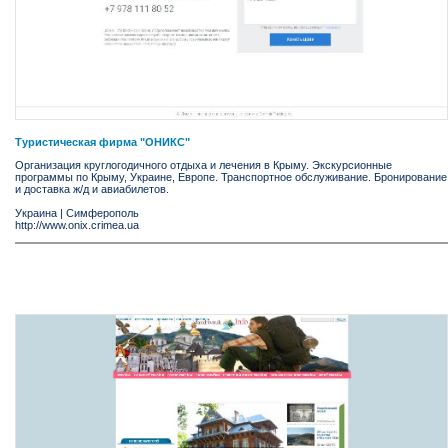
Туристическая фирма "ОНИКС"
Организация круглогодичного отдыха и лечения в Крыму. Экскурсионные
программы по Крыму, Украине, Европе. Транспортное обслуживание. Бронирование
и доставка ж/д и авиабилетов.
Украина
|
Симферополь
http://www.onix.crimea.ua