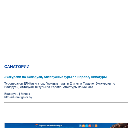
САНАТОРИИ
Экскурсии по Беларуси, Автобусные туры по Европе, Авиатуры
Туроператор ДЛ-Навигатор: Горящие туры в Египет и Турцию, Экскурсии по
Беларуси, Автобусные туры по Европе, Авиатуры из Минска
Беларусь
|
Минск
http://dl-navigator.by