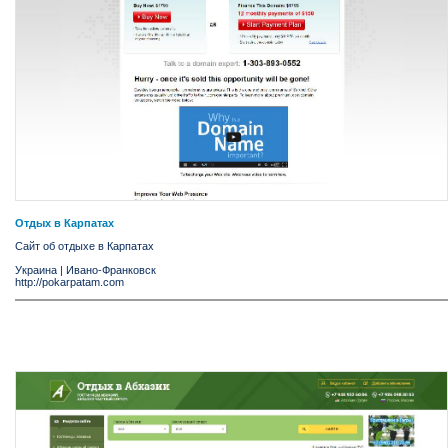
Отдых в Карпатах
Сайт об отдыхе в Карпатах
Украина
|
Ивано-Франковск
http://pokarpatam.com