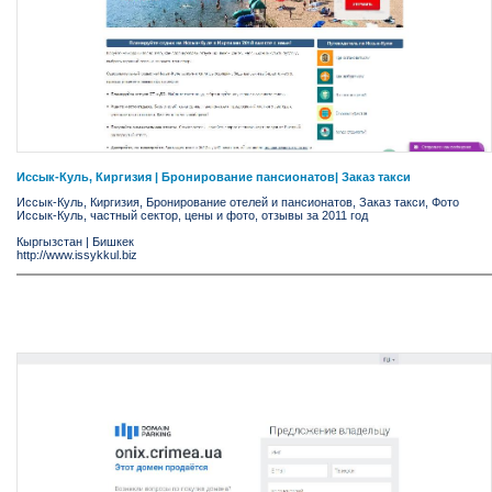
Иссык-Куль, Киргизия | Бронирование пансионатов| Заказ такси
Иссык-Куль, Киргизия, Бронирование отелей и пансионатов, Заказ такси, Фото
Иссык-Куль, частный сектор, цены и фото, отзывы за 2011 год
Кыргызстан
|
Бишкек
http://www.issykkul.biz