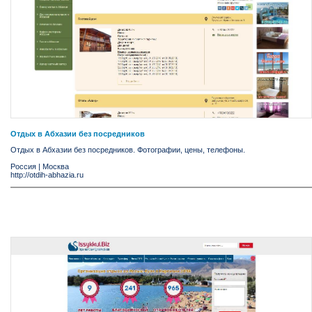
Отдых в Абхазии без посредников
Отдых в Абхазии без посредников. Фотографии, цены, телефоны.
Россия
|
Москва
http://otdih-abhazia.ru