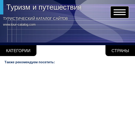
Туризм и путешествия
ТУРИСТИЧЕСКИЙ КАТАЛОГ САЙТОВ
www.tour-catalog.com
КАТЕГОРИИ
СТРАНЫ
Также рекомендуем посетить: