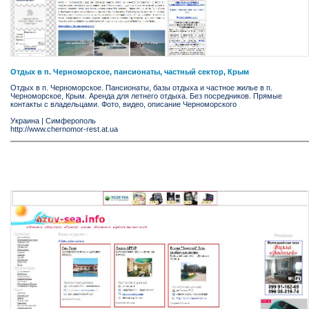
Отдых в п. Черноморское, пансионаты, частный сектор, Крым
Отдых в п. Черноморское. Пансионаты, базы отдыха и частное жилье в п.
Черноморское, Крым. Аренда для летнего отдыха. Без посредников. Прямые
контакты с владельцами. Фото, видео, описание Черноморского
Украина
|
Симферополь
http://www.chernomor-rest.at.ua