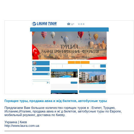
Горящие туры, продажа авиа и ж/д билетов, автобусные туры
Предлагаем Вам большое количество горящих туров в : Египет, Турцию,
Испанию,Италию, продажа авиа и ж/ д билетов, автобусные туры по Европе,
мобильный роуминг, доставка по Киеву.
Украина
|
Киев
http://www.laura.com.ua