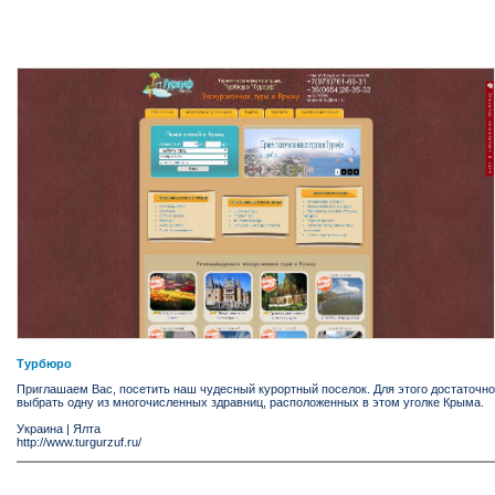
Турбюро
Приглашаем Вас, посетить наш чудесный курортный поселок. Для этого достаточно
выбрать одну из многочисленных здравниц, расположенных в этом уголке Крыма.
Украина
|
Ялта
http://www.turgurzuf.ru/