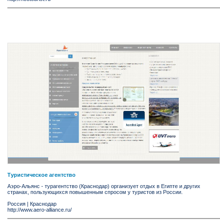
Туристическое агентство
Аэро-Альянс - турагентство (Краснодар) организует отдых в Египте и других
странах, пользующихся повышенным спросом у туристов из России.
Россия
|
Краснодар
http://www.aero-alliance.ru/