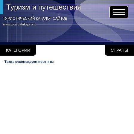
Туризм и путешествия
ТУРИСТИЧЕСКИЙ КАТАЛОГ САЙТОВ
www.tour-catalog.com
КАТЕГОРИИ
СТРАНЫ
Также рекомендуем посетить: