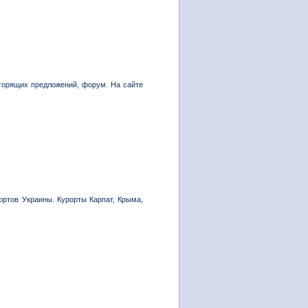
горящих предложений, форум. На сайте
ортов Украины. Курорты Карпат, Крыма,