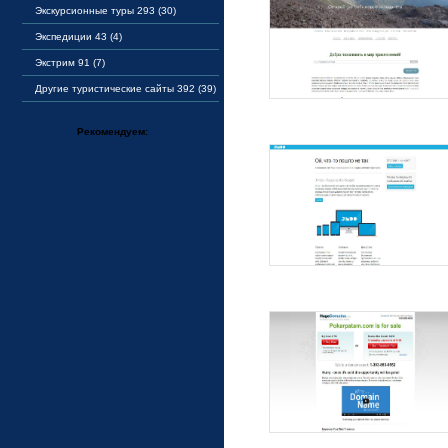
Экскурсионные туры 293 (30)
Экспедиции 43 (4)
Экстрим 91 (7)
Другие туристические сайты 392 (39)
Рекомендуем: