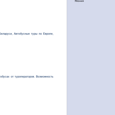
Япония
Беларуси, Автобусные туры по Европе,
тобусах от туроператоров. Возможность