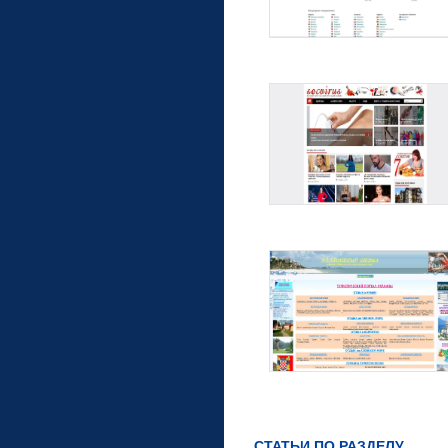
СТАТЬИ ПО РАЗДЕЛУ