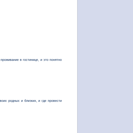
проживание в гостинице, и это понятно
оих родных и близких, и где провести