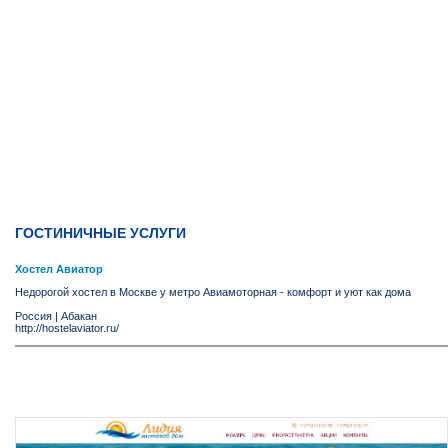
ГОСТИНИЧНЫЕ УСЛУГИ
Хостел Авиатор
Недорогой хостел в Москве у метро Авиамоторная - комфорт и уют как дома
Россия
|
Абакан
http://hostelaviator.ru/