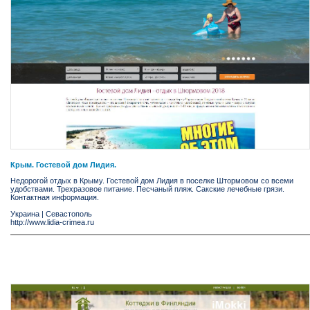
Крым. Гостевой дом Лидия.
Недорогой отдых в Крыму. Гостевой дом Лидия в поселке Штормовом со всеми
удобствами. Трехразовое питание. Песчаный пляж. Сакские лечебные грязи.
Контактная информация.
Украина
|
Севастополь
http://www.lidia-crimea.ru