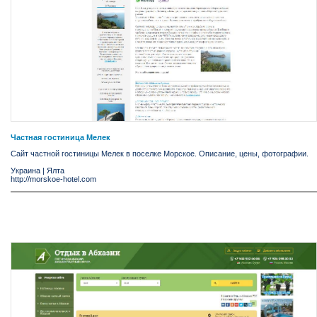
Частная гостиница Мелек
Сайт частной гостиницы Мелек в поселке Морское. Описание, цены, фотографии.
Украина
|
Ялта
http://morskoe-hotel.com