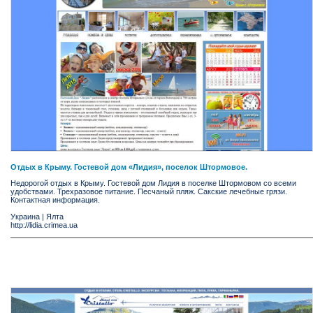
Отдых в Крыму. Гостевой дом «Лидия», поселок Штормовое.
Недорогой отдых в Крыму. Гостевой дом Лидия в поселке Штормовом со всеми
удобствами. Трехразовое питание. Песчаный пляж. Сакские лечебные грязи.
Контактная информация.
Украина
|
Ялта
http://lidia.crimea.ua