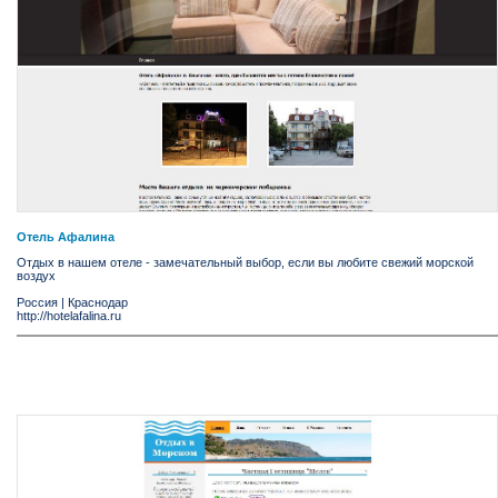
Отель Афалина
Отдых в нашем отеле - замечательный выбор, если вы любите свежий морской
воздух
Россия
|
Краснодар
http://hotelafalina.ru