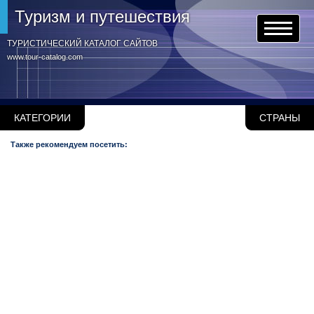
Туризм и путешествия
ТУРИСТИЧЕСКИЙ КАТАЛОГ САЙТОВ
www.tour-catalog.com
КАТЕГОРИИ
СТРАНЫ
Также рекомендуем посетить: