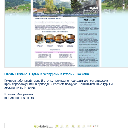
Отель Cristallo. Отдых и экскурсии в Италии, Тоскана.
Комфортабельный горный отель, прекрасно подходит для организации
времяпровождения на природе и свежем воздухе. Занимательные туры и
экскурсии по Италии.
Италия
|
Флоренция
http://hotel-cristallo.ru