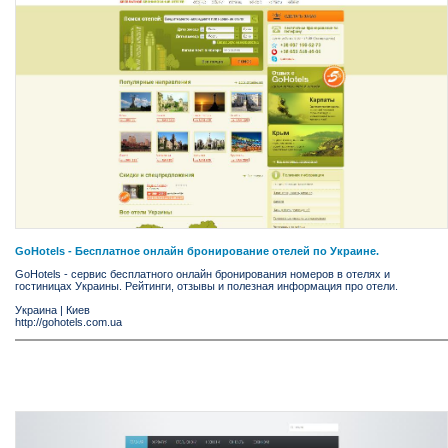
GoHotels - Бесплатное онлайн бронирование отелей по Украине.
GoHotels - сервис бесплатного онлайн бронирования номеров в отелях и
гостиницах Украины. Рейтинги, отзывы и полезная информация про отели.
Украина
|
Киев
http://gohotels.com.ua