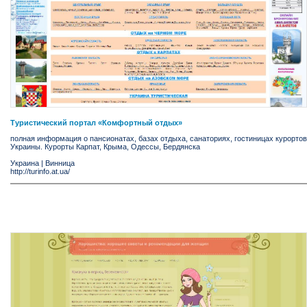
Туристический портал «Комфортный отдых»
полная информация о пансионатах, базах отдыха, санаториях, гостиницах курортов
Украины. Курорты Карпат, Крыма, Одессы, Бердянска
Украина
|
Винница
http://turinfo.at.ua/