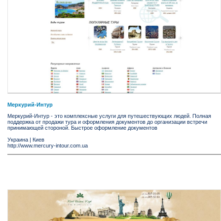
Меркурий-Интур
Меркурий-Интур - это комплексные услуги для путешествующих людей. Полная
поддержка от продажи тура и оформления документов до организации встречи
принимающей стороной. Быстрое оформление документов
Украина
|
Киев
http://www.mercury-intour.com.ua