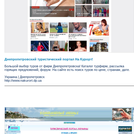
Днепропетровский туристический портал На Курорт!
Большой выбор туров от фирм Днепропетровска! Каталог турфирм, рассылка
горящих предложений, форум. На сайте есть поиск туров по цене, странам, дате.
Украина
|
Днепропетровск
http://www.nakurort.dp.ua