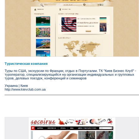
Туристическая компания
Туры по США, экскурсии по Франции, отдых в Португалии. ТК "Киев Бизнес Клуб" -
туроператор, специализирующийся на организации индивидуальных и групповых
туров, деловых поездок, конференций и семинаров
Украина
|
Киев
http://www.kievclub.com.ua