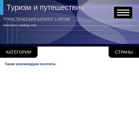
Туризм и путешествия
ТУРИСТИЧЕСКИЙ КАТАЛОГ САЙТОВ
www.tour-catalog.com
КАТЕГОРИИ
СТРАНЫ
Также рекомендуем посетить: