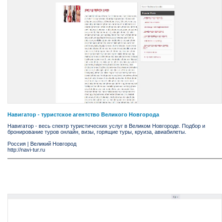
Навигатор - туристское агентство Великого Новгорода
Навигатор - весь спектр туристических услуг в Великом Новгороде. Подбор и
бронирование туров онлайн, визы, горящие туры, круиза, авиабилеты.
Россия
|
Великий Новгород
http://navi-tur.ru