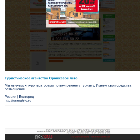
Туристическое агентство Оранжевое лето
Мы являемся туроператорами по внутреннему туризму. Имеем свои средства
размещения.
Россия
|
Белгород
http://orangleto.ru