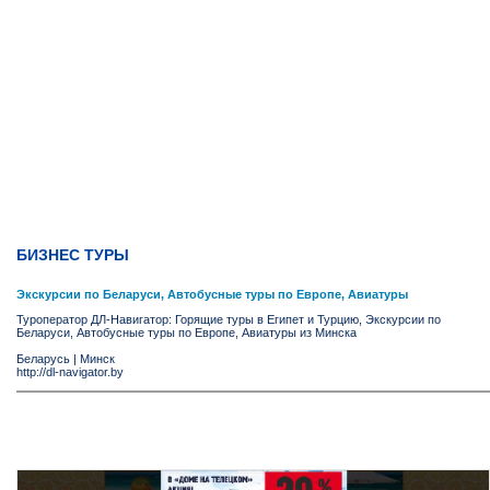
БИЗНЕС ТУРЫ
Экскурсии по Беларуси, Автобусные туры по Европе, Авиатуры
Туроператор ДЛ-Навигатор: Горящие туры в Египет и Турцию, Экскурсии по
Беларуси, Автобусные туры по Европе, Авиатуры из Минска
Беларусь
|
Минск
http://dl-navigator.by