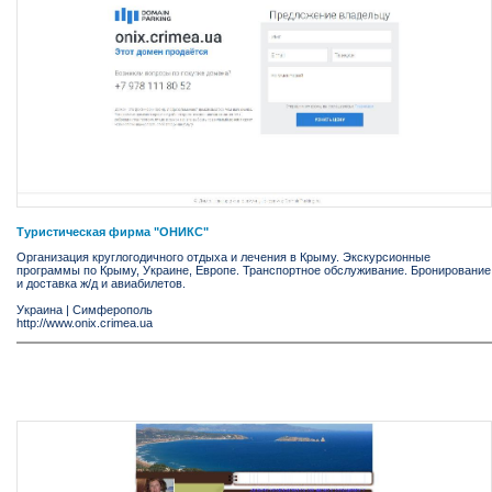
Туристическая фирма "ОНИКС"
Организация круглогодичного отдыха и лечения в Крыму. Экскурсионные
программы по Крыму, Украине, Европе. Транспортное обслуживание. Бронирование
и доставка ж/д и авиабилетов.
Украина
|
Симферополь
http://www.onix.crimea.ua